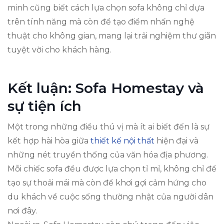
minh cũng biết cách lựa chọn sofa không chỉ dựa
trên tính năng mà còn để tạo điểm nhấn nghệ
thuật cho không gian, mang lại trải nghiệm thư giãn
tuyệt vời cho khách hàng.
Kết luận: Sofa Homestay và
sự tiện ích
Một trong những điều thú vị mà ít ai biết đến là sự
kết hợp hài hòa giữa
thiết kế nội thất
hiện đại và
những nét truyền thống của văn hóa địa phương.
Mỗi chiếc sofa đều được lựa chọn tỉ mỉ, không chỉ để
tạo sự thoải mái mà còn để khơi gợi cảm hứng cho
du khách về cuộc sống thường nhật của người dân
nơi đây.