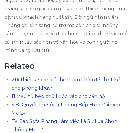
Ngoài ra, Sofa Homestay còn chú trọng đến việc
mang lại cảm giác gần gũi và thân thiện thông qua
dịch vụ khách hàng xuất sắc. Đội ngũ nhân viên
không chỉ sẵn sàng hỗ trợ mà còn chia sẻ những
câu chuyện thú vị về địa phương, giúp du khách có
cái nhìn sâu sắc hơn về văn hóa và con người nơi
mình đang lưu trú.
Related
21# thiết kế bạn có thể tham khỏa để thiết kế
cho phòng khách
11 Mẫu tủ bếp chữ I độc đáo cho căn hộ
5 Bí Quyết Thi Công Phòng Bếp Hiện Đại Đẹp
Mê Ly
Tại Sao Sofa Phòng Làm Việc Là Sự Lựa Chọn
Thông Minh?