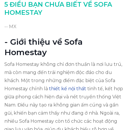
Kết luận: Sofa Homestay và sự tiện ích
5 ĐIỀU BẠN CHƯA BIẾT VỀ SOFA
HOMESTAY
-- MX
- Giới thiệu về Sofa
Homestay
Sofa Homestay không chỉ đơn thuần là nơi lưu trú,
mà còn mang đến trải nghiệm độc đáo cho du
khách. Một trong những điểm đặc biệt của Sofa
Homestay chính là
thiết kế nội thất
tinh tế, kết hợp
giữa phong cách hiện đại và nét truyền thống Việt
Nam. Điều này tạo ra không gian ấm cúng và gần
gũi, khiến bạn cảm thấy như đang ở nhà. Ngoài ra,
nhiều Sofa Homestay còn tổ chức các hoạt động
giao lưu văn hóa, giúp du khách hiểu rõ hơn về