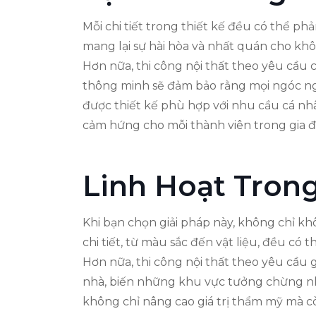
Mỗi chi tiết trong thiết kế đều có thể ph
mang lại sự hài hòa và nhất quán cho khô
Hơn nữa, thi công nội thất theo yêu cầu
thông minh sẽ đảm bảo rằng mọi ngóc ng
được thiết kế phù hợp với nhu cầu cá nhân
cảm hứng cho mỗi thành viên trong gia đ
Linh Hoạt Trong
Khi bạn chọn giải pháp này, không chỉ k
chi tiết, từ màu sắc đến vật liệu, đều có
Hơn nữa, thi công nội thất theo yêu cầu
nhà, biến những khu vực tưởng chừng nh
không chỉ nâng cao giá trị thẩm mỹ mà cò