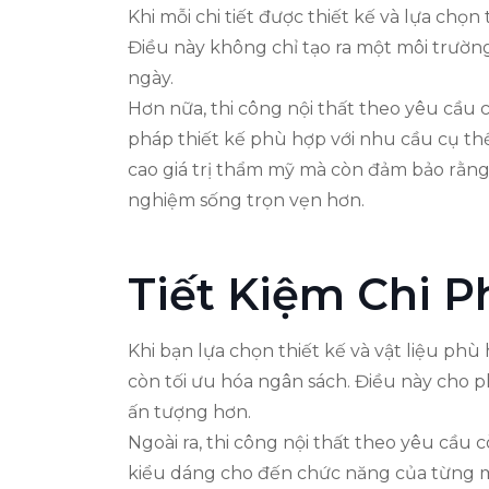
Khi mỗi chi tiết được thiết kế và lựa chọ
Điều này không chỉ tạo ra một môi trườn
ngày.
Hơn nữa, thi công nội thất theo yêu cầu 
pháp thiết kế phù hợp với nhu cầu cụ thể,
cao giá trị thẩm mỹ mà còn đảm bảo rằng 
nghiệm sống trọn vẹn hơn.
Tiết Kiệm Chi P
Khi bạn lựa chọn thiết kế và vật liệu p
còn tối ưu hóa ngân sách. Điều này cho p
ấn tượng hơn.
Ngoài ra, thi công nội thất theo yêu cầu
kiểu dáng cho đến chức năng của từng m